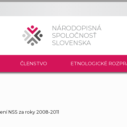
NÁRODOPISNÁ
SPOLOČNOSŤ
SLOVENSKA
ČLENSTVO
ETNOLOGICKÉ ROZPR
ení NSS za roky 2008-2011