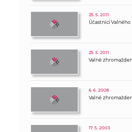
25. 5. 2011
Účastníci Valného
25. 5. 2011
Valné zhromaždeni
6. 6. 2008
Valné zhromaždeni
17. 5. 2003